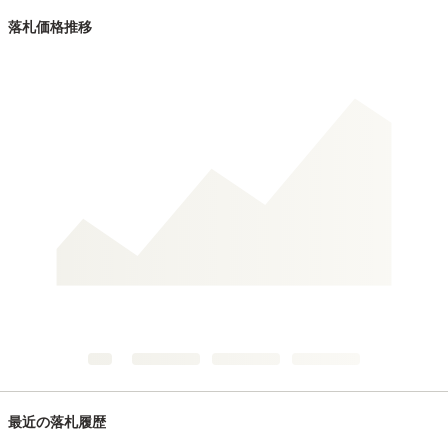
落札価格推移
最近の落札履歴