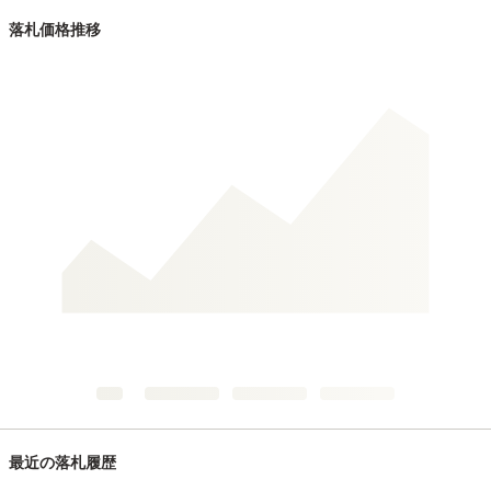
落札価格推移
最近の落札履歴