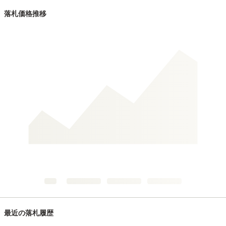
落札価格推移
最近の落札履歴