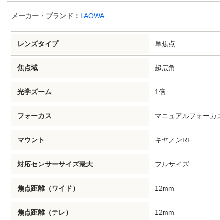
メーカー・ブランド：
LAOWA
単焦点
レンズタイプ
超広角
焦点域
1倍
光学ズーム
マニュアルフォーカ
フォーカス
キヤノンRF
マウント
フルサイズ
対応センサーサイズ最大
12mm
焦点距離（ワイド）
12mm
焦点距離（テレ）