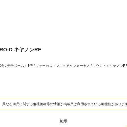
ZERO-D キヤノンRF
、異なる商品に関する落札価格等の情報が掲載又は利用されている可能性がありま
相場