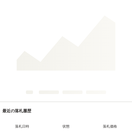
最近の落札履歴
落札日時
状態
落札価格