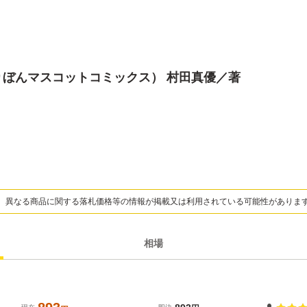
りぼんマスコットコミックス） 村田真優／著
、異なる商品に関する落札価格等の情報が掲載又は利用されている可能性がありま
相場