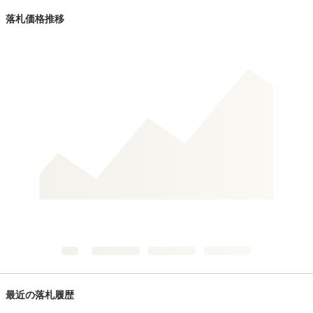
落札価格推移
最近の落札履歴