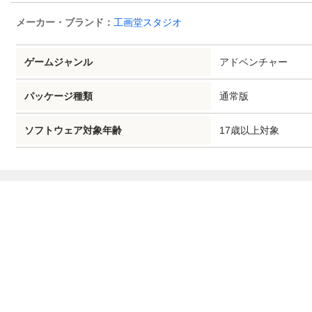
メーカー・ブランド：
工画堂スタジオ
アドベンチャー
ゲームジャンル
通常版
パッケージ種類
17歳以上対象
ソフトウェア対象年齢