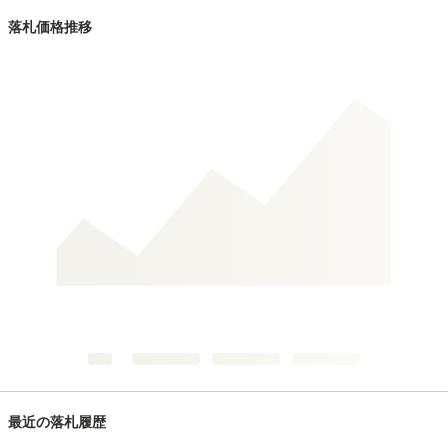
落札価格推移
最近の落札履歴