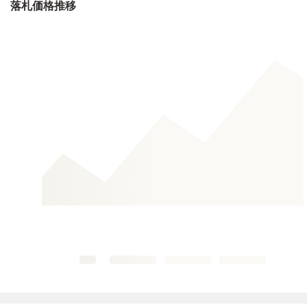
落札価格推移