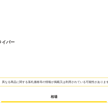
ドライバー
、異なる商品に関する落札価格等の情報が掲載又は利用されている可能性がありま
相場