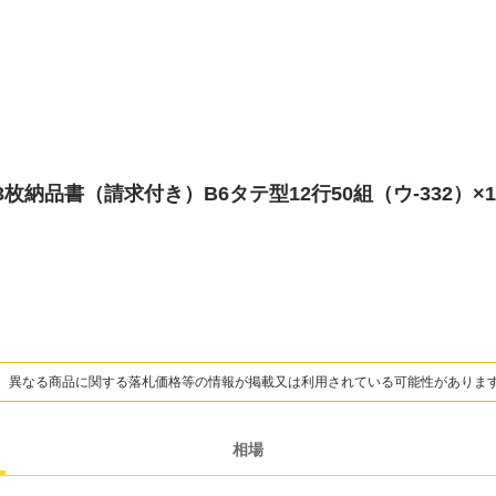
枚納品書（請求付き）B6タテ型12行50組（ウ-332）×
、異なる商品に関する落札価格等の情報が掲載又は利用されている可能性がありま
相場