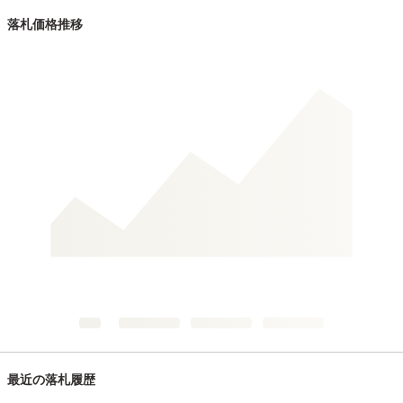
落札価格推移
最近の落札履歴