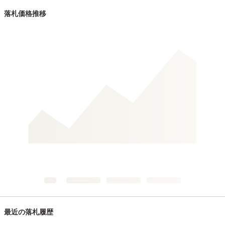
落札価格推移
最近の落札履歴