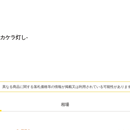
-カケラ灯し-
、異なる商品に関する落札価格等の情報が掲載又は利用されている可能性がありま
相場