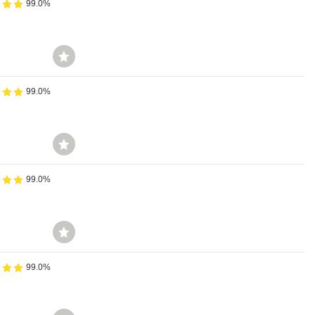
99.0%
99.0%
99.0%
99.0%