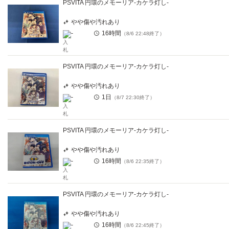
PSVITA 円環のメモーリア-カケラ灯し-
やや傷や汚れあり
-
16時間
（
8/6 22:48
終了）
PSVITA 円環のメモーリア-カケラ灯し-
やや傷や汚れあり
-
1日
（
8/7 22:30
終了）
PSVITA 円環のメモーリア-カケラ灯し-
やや傷や汚れあり
-
16時間
（
8/6 22:35
終了）
PSVITA 円環のメモーリア-カケラ灯し-
やや傷や汚れあり
-
16時間
（
8/6 22:45
終了）