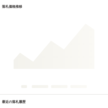
落札価格推移
最近の落札履歴