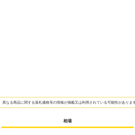
、異なる商品に関する落札価格等の情報が掲載又は利用されている可能性がありま
相場