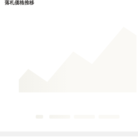
落札価格推移