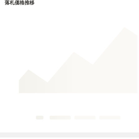
落札価格推移