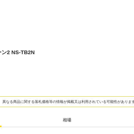
ン2 NS-TB2N
、異なる商品に関する落札価格等の情報が掲載又は利用されている可能性がありま
相場