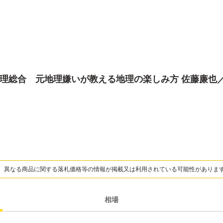
理総合 元地理嫌いが教える地理の楽しみ方 佐藤廉也
、異なる商品に関する落札価格等の情報が掲載又は利用されている可能性がありま
相場