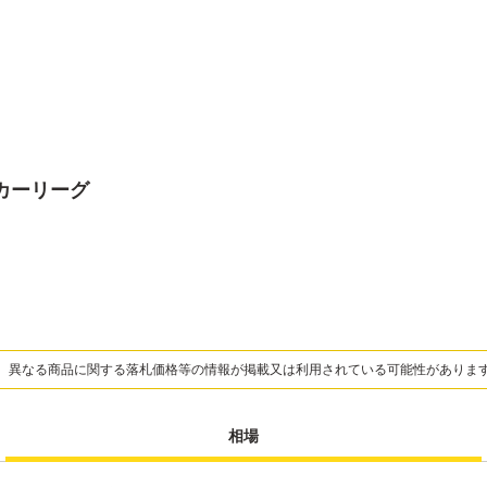
カーリーグ
、異なる商品に関する落札価格等の情報が掲載又は利用されている可能性がありま
相場