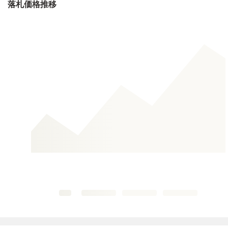
落札価格推移