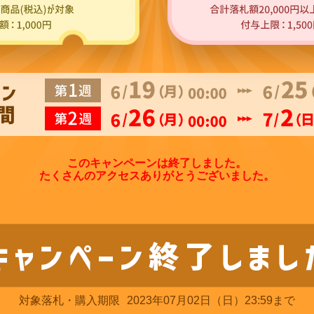
このキャンペーンは終了しました。
たくさんのアクセスありがとうございました。
対象落札・購入期限
2023年07月02日（日）23:59まで