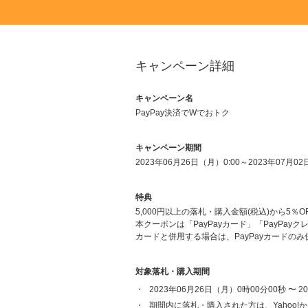
キャンペーン詳細
キャンペーン名
PayPay決済でWでおトク
キャンペーン期間
2023年06月26日（月）0:00～2023年07月02
特典
5,000円以上の落札・購入金額(税込)から5％
本クーポンは「PayPayカード」「PayPay
カードと併用する場合は、PayPayカードのみ
対象落札・購入期間
2023年06月26日（月）0時00分00秒 
期間内に落札・購入された方は、Yahoo!