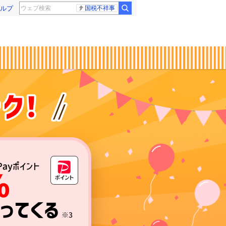
ルプ
国税不祥事