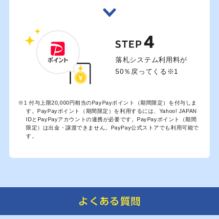
STEP 
落札システム利用料が
50％戻ってくる※1
付与上限20,000円相当のPayPayポイント（期間限定）を付与しま
す。PayPayポイント（期間限定）を利用するには、Yahoo! JAPAN
IDとPayPayアカウントの連携が必要です。PayPayポイント（期間
限定）は出金・譲渡できません。PayPay公式ストアでも利用可能で
す。