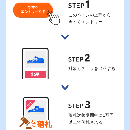
STEP 
このページの上部から
今すぐエントリー
STEP 
対象カテゴリを出品する
STEP 
落札対象期間中に1万円
以上で落札される