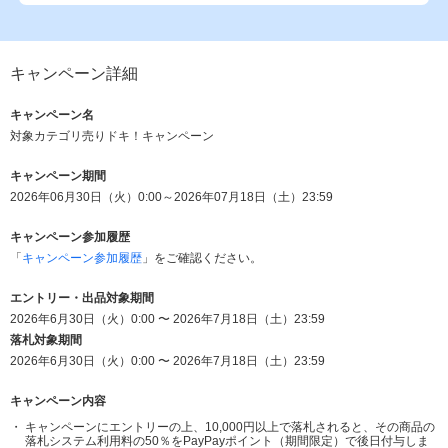
キャンペーン詳細
キャンペーン名
対象カテゴリ売りドキ！キャンペーン
キャンペーン期間
2026年06月30日（火）0:00～2026年07月18日（土）23:59
キャンペーン参加履歴
「
キャンペーン参加履歴
」をご確認ください。
エントリー・出品対象期間
2026年6月30日（火）0:00 〜 2026年7月18日（土）23:59
落札対象期間
2026年6月30日（火）0:00 〜 2026年7月18日（土）23:59
キャンペーン内容
キャンペーンにエントリーの上、10,000円以上で落札されると、その商品の
落札システム利用料の50％をPayPayポイント（期間限定）で後日付与しま