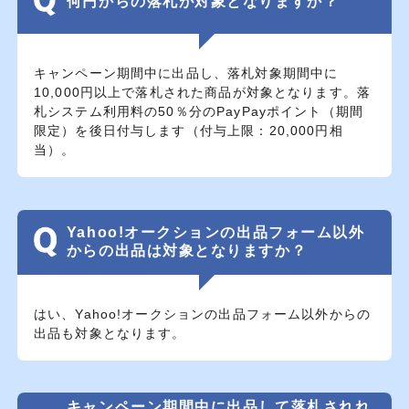
何円からの落札が対象となりますか？
キャンペーン期間中に出品し、落札対象期間中に
10,000円以上で落札された商品が対象となります。落
札システム利用料の50％分のPayPayポイント（期間
限定）を後日付与します（付与上限：20,000円相
当）。
Yahoo!オークションの出品フォーム以外
からの出品は対象となりますか？
はい、Yahoo!オークションの出品フォーム以外からの
出品も対象となります。
キャンペーン期間中に出品して落札されれ