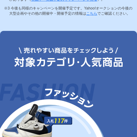
今後も同様のキャンペーンを開催予定です。Yahoo!オークションの今後の
大型企画やその他の開催中・開催予定の情報は
こちら
でご確認ください。