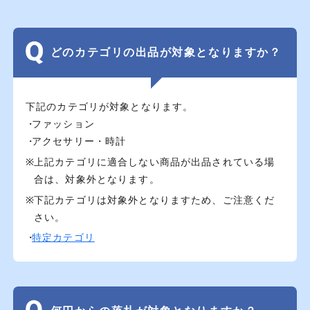
どのカテゴリの出品が対象となりますか？
下記のカテゴリが対象となります。
ファッション
アクセサリー・時計
上記カテゴリに適合しない商品が出品されている場
合は、対象外となります。
下記カテゴリは対象外となりますため、ご注意くだ
さい。
特定カテゴリ