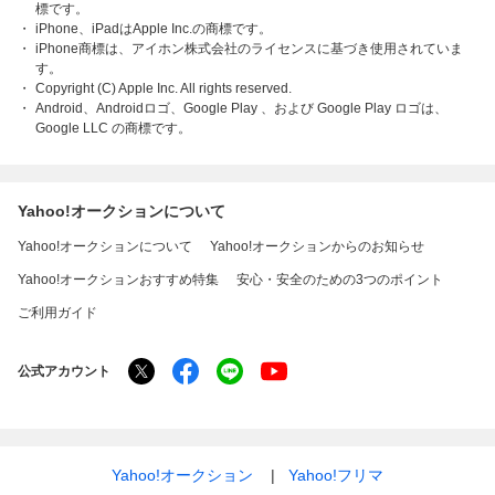
標です。
iPhone、iPadはApple Inc.の商標です。
iPhone商標は、アイホン株式会社のライセンスに基づき使用されていま
す。
Copyright (C) Apple Inc. All rights reserved.
Android、Androidロゴ、Google Play 、および Google Play ロゴは、
Google LLC の商標です。
Yahoo!オークションについて
Yahoo!オークションについて
Yahoo!オークションからのお知らせ
Yahoo!オークションおすすめ特集
安心・安全のための3つのポイント
ご利用ガイド
公式アカウント
Yahoo!オークション
Yahoo!フリマ