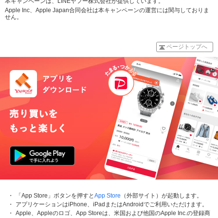
本キャンペーンは、LINEヤフー株式会社が提供しています。
Apple Inc、Apple Japan合同会社は本キャンペーンの運営には関与しておりま
せん。
ページトップへ
「App Store」ボタンを押すと
App Store
（外部サイト）が起動します。
アプリケーションはiPhone、iPadまたはAndroidでご利用いただけます。
Apple、Appleのロゴ、App Storeは、米国および他国のApple Inc.の登録商