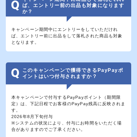
ば、エントリー前の出品も対象になります
か？
キャンペーン期間中にエントリーをしていただけれ
ば、エントリー前に出品をして落札された商品も対象
となります。
このキャンペーンで獲得できるPayPayポ
イントはいつ付与されますか？
本キャンペーンで付与するPayPayポイント（期間限
定）は、下記日程でお客様のPayPay残高に反映されま
す。
2026年8月下旬付与
※システムの状況により、付与にお時間をいただく場
合がありますのでご了承ください。