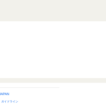
 JAPAN
ガイドライン