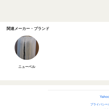
関連メーカー・ブランド
ニューベル
Yah
プライバシー