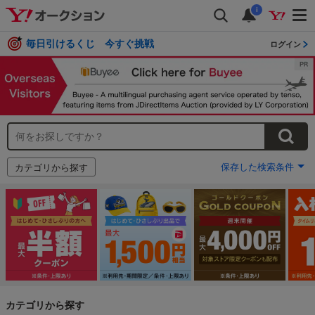
i
毎日引けるくじ 今すぐ挑戦
ログイン
保存した検索条件
カテゴリから探す
カテゴリから探す