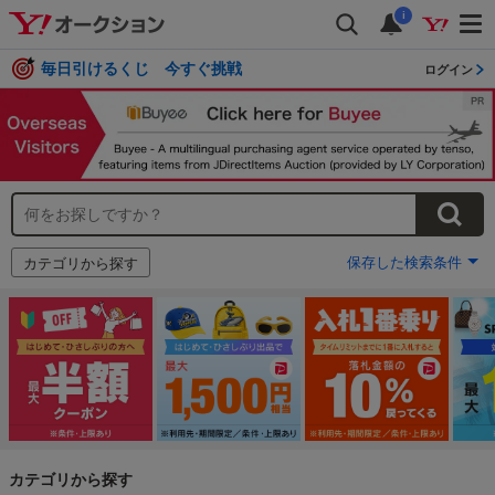
i
毎日引けるくじ 今すぐ挑戦
ログイン
保存した検索条件
カテゴリから探す
カテゴリから探す