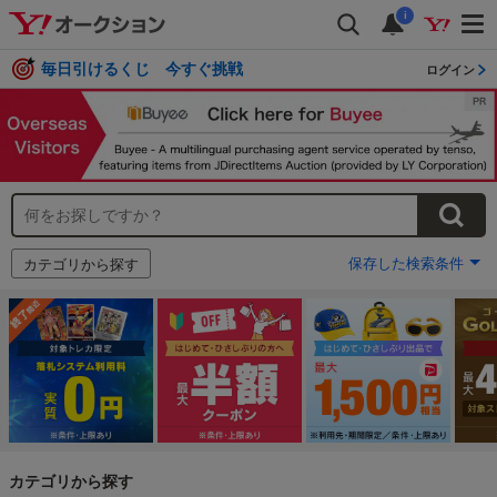
i
毎日引けるくじ 今すぐ挑戦
ログイン
保存した検索条件
カテゴリから探す
カテゴリから探す