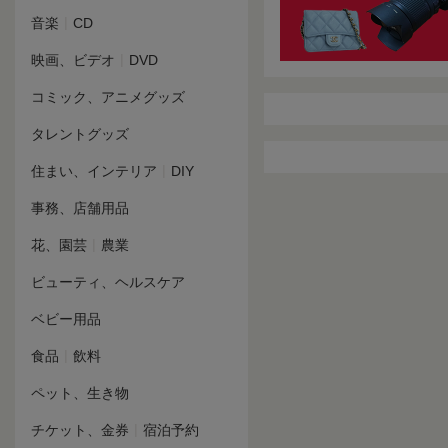
|
音楽
CD
|
映画、ビデオ
DVD
コミック、アニメグッズ
タレントグッズ
|
住まい、インテリア
DIY
事務、店舗用品
|
花、園芸
農業
ビューティ、ヘルスケア
ベビー用品
|
食品
飲料
ペット、生き物
|
チケット、金券
宿泊予約