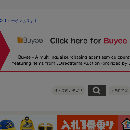
％OFFクーポンあります
すべてのカテゴリ
＋条件指定