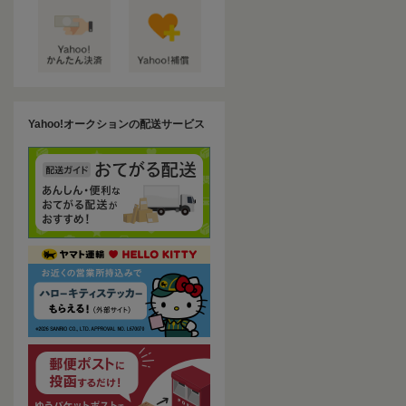
Yahoo!オークションの配送サービス