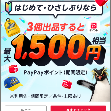
あとで
今すぐチェック