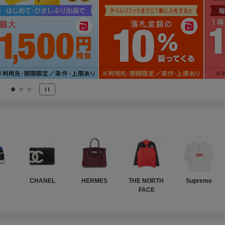
CHANEL
HERMES
THE NORTH 
Supreme
FACE