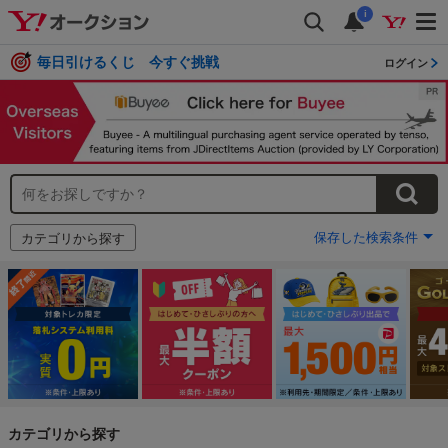
i
毎日引けるくじ 今すぐ挑戦
ログイン
保存した検索条件
カテゴリから探す
カテゴリから探す