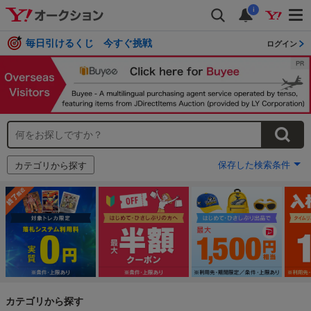
i
毎日引けるくじ 今すぐ挑戦
ログイン
保存した検索条件
カテゴリから探す
カテゴリから探す