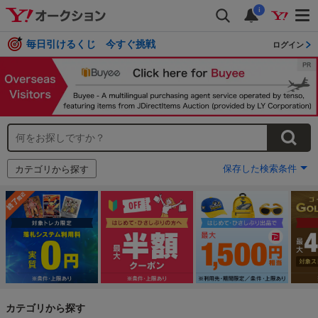
i
毎日引けるくじ 今すぐ挑戦
ログイン
保存した検索条件
カテゴリから探す
カテゴリから探す