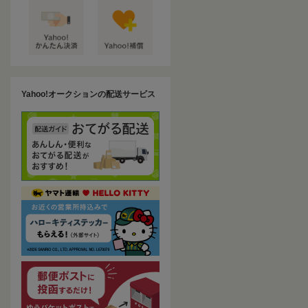
Yahoo!オークションの配送サービス