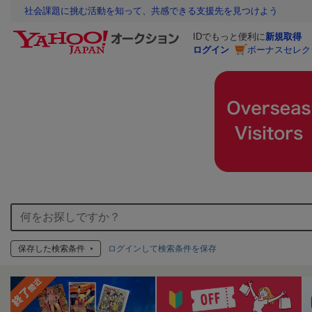
社会課題に挑む活動を知って、共感できる支援先を見つけよう
IDでもっと便利に
新規取得
ログイン
ボーナスセレク
保存した検索条件
ログインして検索条件を保存