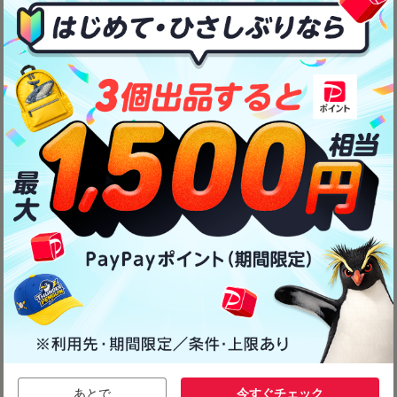
あとで
今すぐチェック