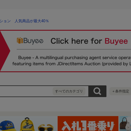
ション 人気商品が最大40％
すべてのカテゴリ
＋条件指定