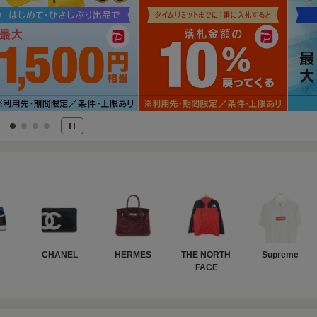
CHANEL
HERMES
THE NORTH 
Supreme
FACE