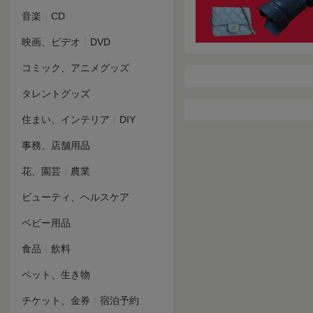
|
音楽
CD
|
映画、ビデオ
DVD
コミック、アニメグッズ
タレントグッズ
|
住まい、インテリア
DIY
事務、店舗用品
|
花、園芸
農業
ビューティ、ヘルスケア
ベビー用品
|
食品
飲料
ペット、生き物
|
チケット、金券
宿泊予約