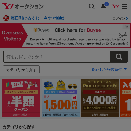
i
毎日引けるくじ 今すぐ挑戦
ログイン
保存した検索条件
カテゴリから探す
カテゴリから探す