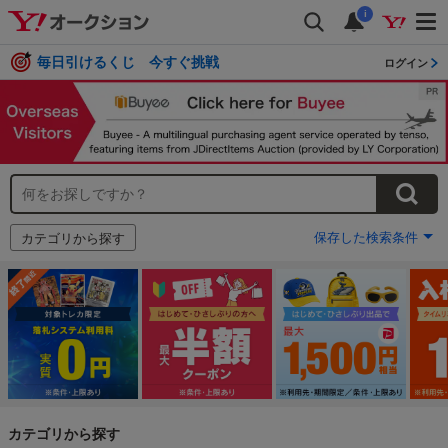
i
毎日引けるくじ 今すぐ挑戦
ログイン
保存した検索条件
カテゴリから探す
カテゴリから探す