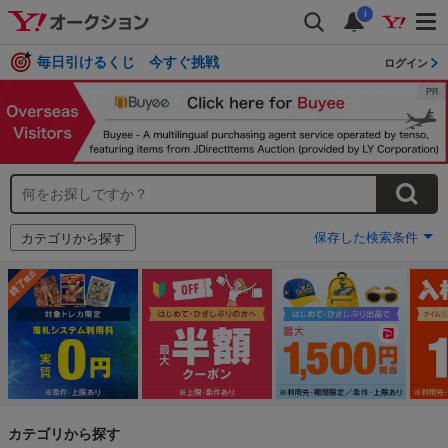
i
毎日引けるくじ 今すぐ挑戦
ログイン
保存した検索条件
カテゴリから探す
カテゴリから探す