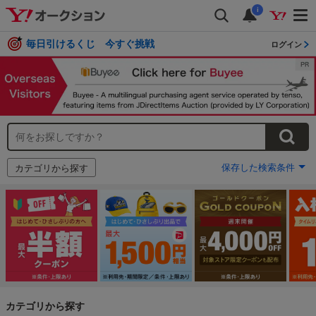
i
毎日引けるくじ 今すぐ挑戦
ログイン
保存した検索条件
カテゴリから探す
カテゴリから探す