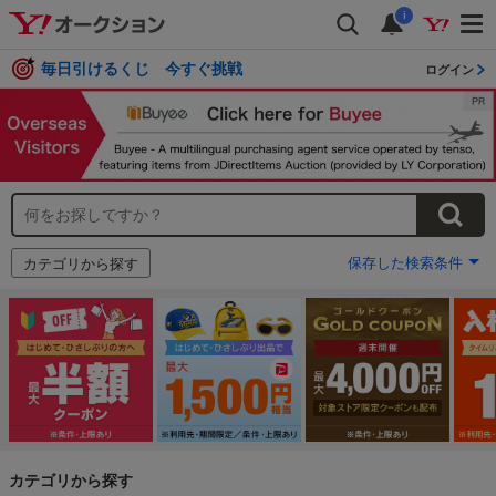
i
毎日引けるくじ 今すぐ挑戦
ログイン
保存した検索条件
カテゴリから探す
カテゴリから探す