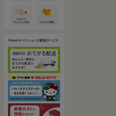
Yahoo!オークションの配送サービス