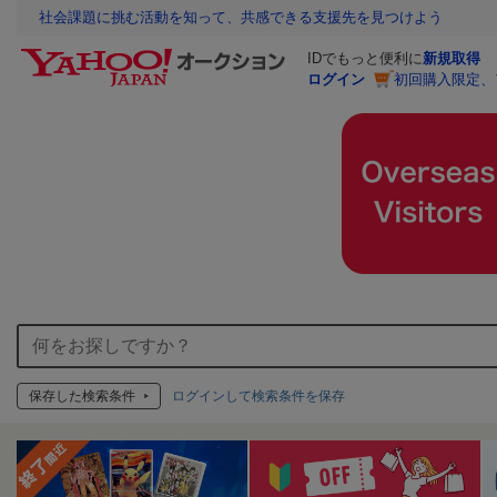
社会課題に挑む活動を知って、共感できる支援先を見つけよう
IDでもっと便利に
新規取得
ログイン
初回購入限定、
保存した検索条件
ログインして検索条件を保存