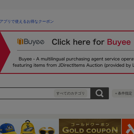
アプリで使えるお得なクーポン
すべてのカテゴリ
＋条件指定