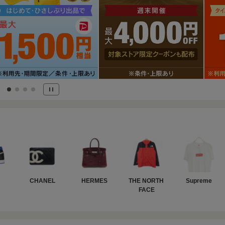
CHANEL
HERMES
THE NORTH 
Supreme
FACE