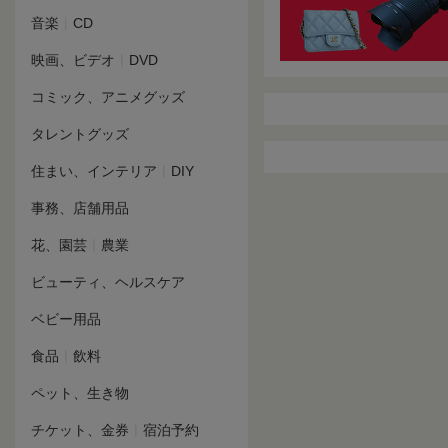
|
音楽
CD
|
映画、ビデオ
DVD
コミック、アニメグッズ
タレントグッズ
|
住まい、インテリア
DIY
事務、店舗用品
|
花、園芸
農業
ビューティ、ヘルスケア
ベビー用品
|
食品
飲料
ペット、生き物
|
チケット、金券
宿泊予約