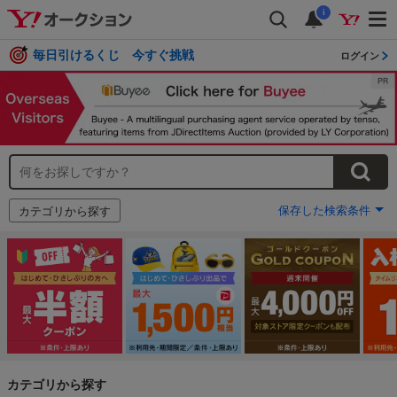
i
毎日引けるくじ 今すぐ挑戦
ログイン
保存した検索条件
カテゴリから探す
カテゴリから探す