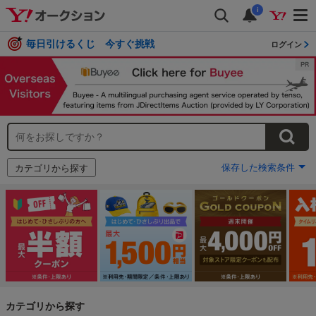
i
毎日引けるくじ 今すぐ挑戦
ログイン
保存した検索条件
カテゴリから探す
カテゴリから探す