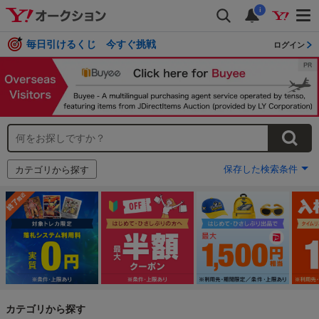
i
毎日引けるくじ 今すぐ挑戦
ログイン
保存した検索条件
カテゴリから探す
カテゴリから探す