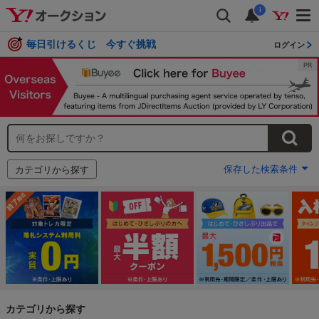
i
毎日引けるくじ 今すぐ挑戦
ログイン
保存した検索条件
カテゴリから探す
カテゴリから探す