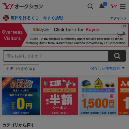
i
毎日引けるくじ 今すぐ挑戦
ログイン
保存した検索条件
カテゴリから探す
カテゴリから探す