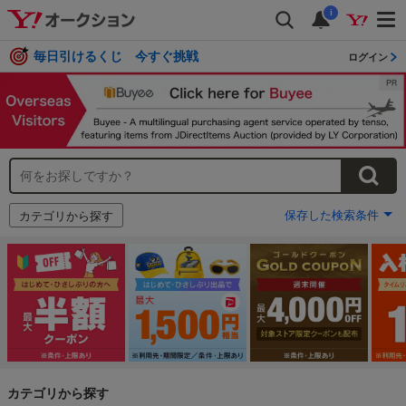
i
毎日引けるくじ 今すぐ挑戦
ログイン
保存した検索条件
カテゴリから探す
カテゴリから探す