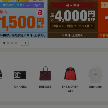
CHANEL
HERMES
THE NORTH 
Supreme
FACE