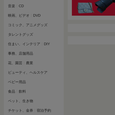
|
音楽
CD
|
映画、ビデオ
DVD
コミック、アニメグッズ
タレントグッズ
|
住まい、インテリア
DIY
事務、店舗用品
|
花、園芸
農業
ビューティ、ヘルスケア
ベビー用品
|
食品
飲料
ペット、生き物
|
チケット、金券
宿泊予約