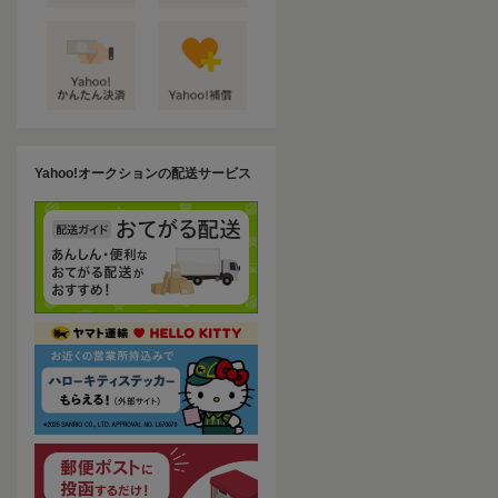
Yahoo!オークションの配送サービス