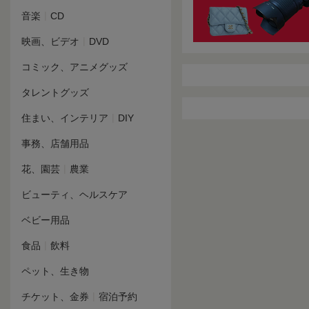
|
音楽
CD
|
映画、ビデオ
DVD
コミック、アニメグッズ
タレントグッズ
|
住まい、インテリア
DIY
事務、店舗用品
|
花、園芸
農業
ビューティ、ヘルスケア
ベビー用品
|
食品
飲料
ペット、生き物
|
チケット、金券
宿泊予約