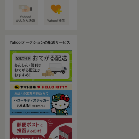
Yahoo!オークションの配送サービス