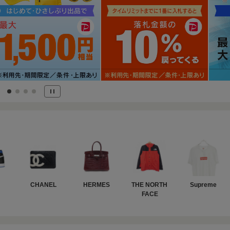
CHANEL
HERMES
THE NORTH 
Supreme
FACE