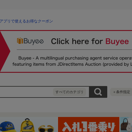
アプリで使えるお得なクーポン
すべてのカテゴリ
＋条件指定