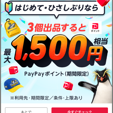
あとで
今すぐチェック