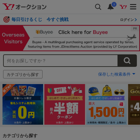
i
毎日引けるくじ 今すぐ挑戦
ログイン
保存した検索条件
カテゴリから探す
カテゴリから探す