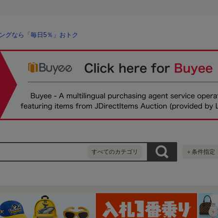
ングなら「毎日5％」おトク
すべてのカテゴリ
＋条件指定