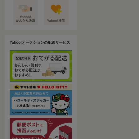
Yahoo!オークションの配送サービス