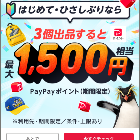
あとで
今すぐチェック