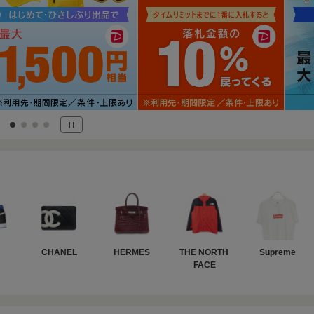
CHANEL
HERMES
THE NORTH 
Supreme
FACE