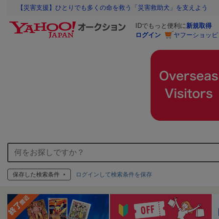
【災害支援】ひとりでも多くの命を救う「災害救助犬」を支えよう
IDでもっと便利に
新規取得
ログイン
ヤフーショッピ
保存した検索条件
ログインして検索条件を保存