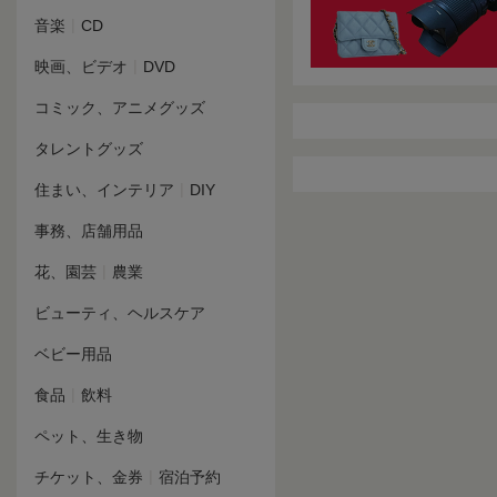
|
音楽
CD
|
映画、ビデオ
DVD
コミック、アニメグッズ
タレントグッズ
|
住まい、インテリア
DIY
事務、店舗用品
|
花、園芸
農業
ビューティ、ヘルスケア
ベビー用品
|
食品
飲料
ペット、生き物
|
チケット、金券
宿泊予約