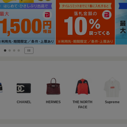
CHANEL
HERMES
THE NORTH 
Supreme
FACE