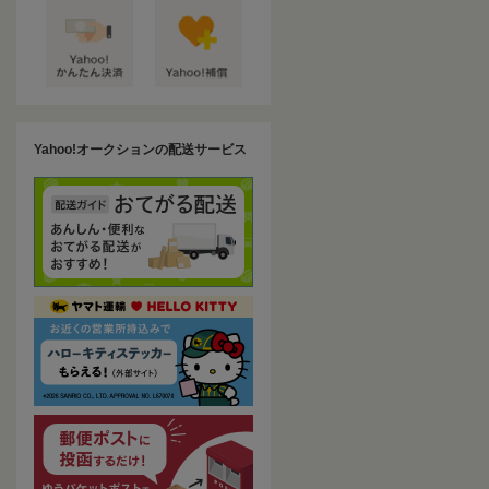
Yahoo!オークションの配送サービス