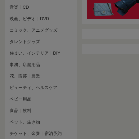
|
音楽
CD
|
映画、ビデオ
DVD
コミック、アニメグッズ
タレントグッズ
|
住まい、インテリア
DIY
事務、店舗用品
|
花、園芸
農業
ビューティ、ヘルスケア
ベビー用品
|
食品
飲料
ペット、生き物
|
チケット、金券
宿泊予約