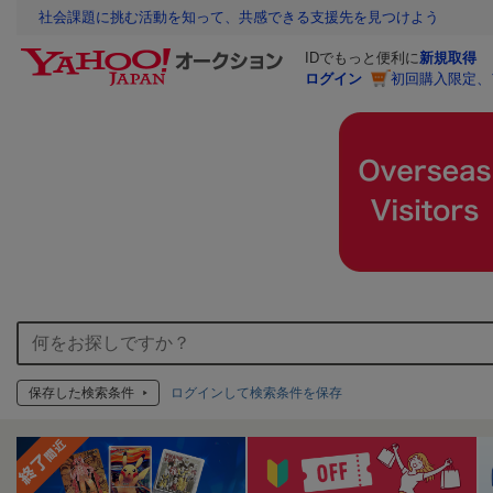
社会課題に挑む活動を知って、共感できる支援先を見つけよう
IDでもっと便利に
新規取得
ログイン
初回購入限定、
保存した検索条件
ログインして検索条件を保存