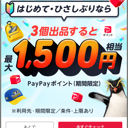
あとで
今すぐチェック