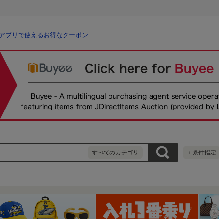
アプリで使えるお得なクーポン
すべてのカテゴリ
＋条件指定