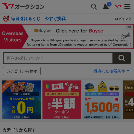
i
毎日引けるくじ 今すぐ挑戦
ログイン
保存した検索条件
カテゴリから探す
カテゴリから探す