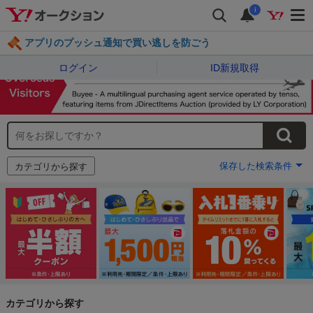
i
アプリのプッシュ通知で買い逃しを防ごう
ログイン
ID新規取得
保存した検索条件
カテゴリから探す
カテゴリから探す